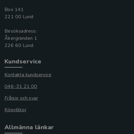
Box 141
221 00 Lund
Besöksadress:
Åkergränden 1
Kundservice
Kontakta kundservice
046-31 21 00
Frågor och svar
Köpvillkor
Allmänna länkar