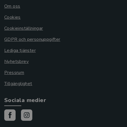
Om oss
Cookies
Cookieinställningar
GDPR och personuppgifter
Lediga tjänster
Nyhetsbrev
Pressrum
Tillgänglighet
Sociala medier