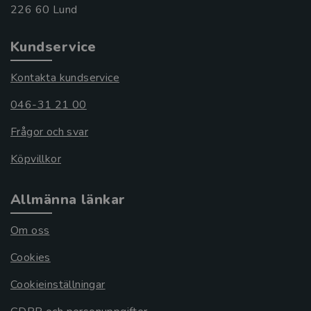
Kundservice
Kontakta kundservice
046-31 21 00
Frågor och svar
Köpvillkor
Allmänna länkar
Om oss
Cookies
Cookieinställningar