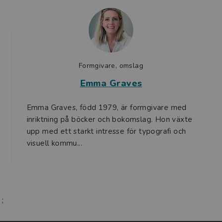
Formgivare, omslag
Emma Graves
Emma Graves, född 1979, är formgivare med
inriktning på böcker och bokomslag. Hon växte
upp med ett starkt intresse för typografi och
visuell kommu...
;