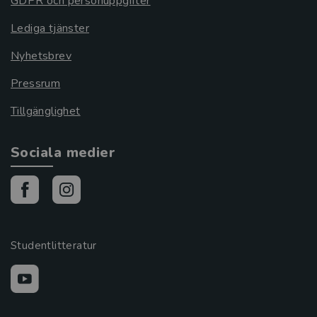
GDPR och personuppgifter
Lediga tjänster
Nyhetsbrev
Pressrum
Tillgänglighet
Sociala medier
Studentlitteratur