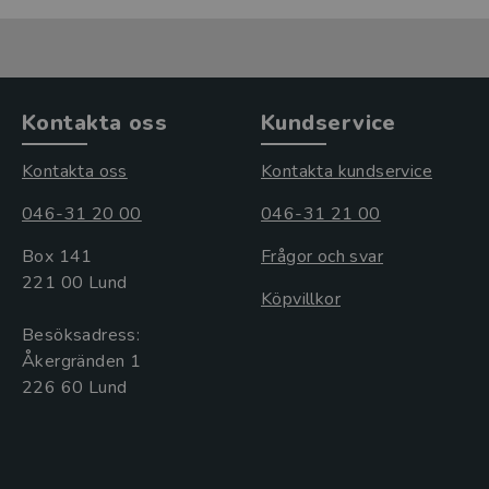
Kontakta oss
Kundservice
Kontakta oss
Kontakta kundservice
046-31 20 00
046-31 21 00
Box 141
Frågor och svar
221 00 Lund
Köpvillkor
Besöksadress:
Åkergränden 1