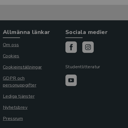
Allmänna länkar
Sociala medier
Om oss
Cookies
Cookieinställningar
Studentlitteratur
GDPR och
personuppgifter
Lediga tjänster
Nyhetsbrev
Pressrum