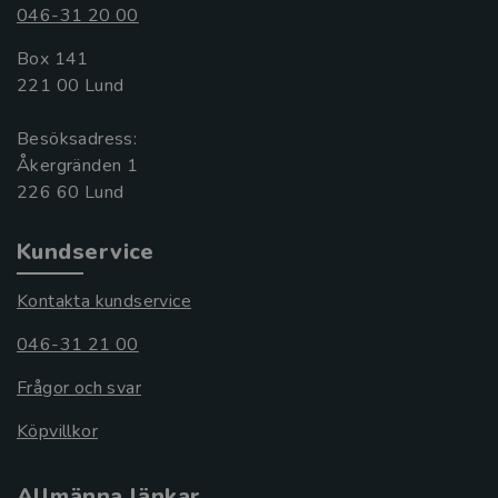
046-31 20 00
Box 141
221 00 Lund
Besöksadress:
Åkergränden 1
Kundservice
Kontakta kundservice
046-31 21 00
Frågor och svar
Köpvillkor
Allmänna länkar