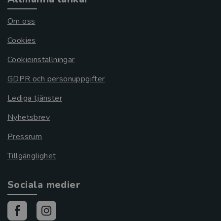
Om oss
Cookies
Cookieinställningar
GDPR och personuppgifter
Lediga tjänster
Nyhetsbrev
Pressrum
Tillgänglighet
Sociala medier