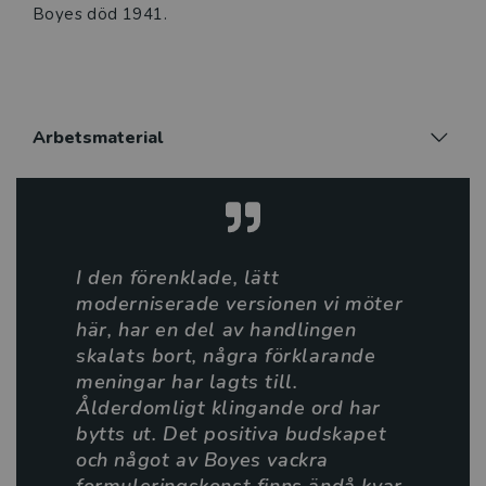
Boyes död 1941.
Arbetsmaterial
I den förenklade, lätt
moderniserade versionen vi möter
här, har en del av handlingen
skalats bort, några förklarande
meningar har lagts till.
Ålderdomligt klingande ord har
bytts ut. Det positiva budskapet
och något av Boyes vackra