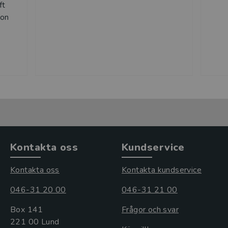
ft
hon
Kontakta oss
Kundservice
Kontakta oss
Kontakta kundservice
046-31 20 00
046-31 21 00
Box 141
Frågor och svar
221 00 Lund