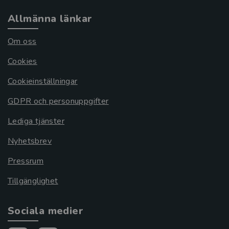
Allmänna länkar
Om oss
Cookies
Cookieinställningar
GDPR och personuppgifter
Lediga tjänster
Nyhetsbrev
Pressrum
Tillgänglighet
Sociala medier