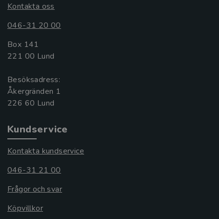
Kontakta oss
046-31 20 00
Box 141
221 00 Lund
Besöksadress:
Åkergränden 1
Kundservice
Kontakta kundservice
046-31 21 00
Frågor och svar
Köpvillkor