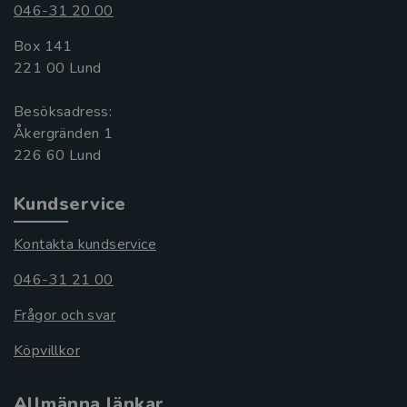
046-31 20 00
Box 141
221 00 Lund
Besöksadress:
Åkergränden 1
Kundservice
Kontakta kundservice
046-31 21 00
Frågor och svar
Köpvillkor
Allmänna länkar