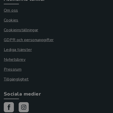
Om oss
Cookies
Cookieinställningar
GDPR och personuppgifter
Lediga tjänster
Nyhetsbrev
Pressrum
Tillgänglighet
Sociala medier