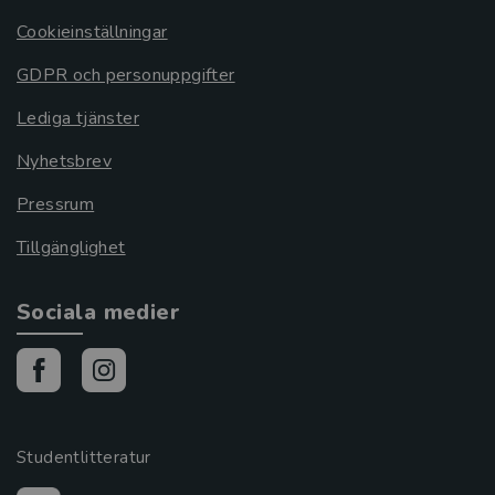
Cookieinställningar
GDPR och personuppgifter
Lediga tjänster
Nyhetsbrev
Pressrum
Tillgänglighet
Sociala medier
Studentlitteratur