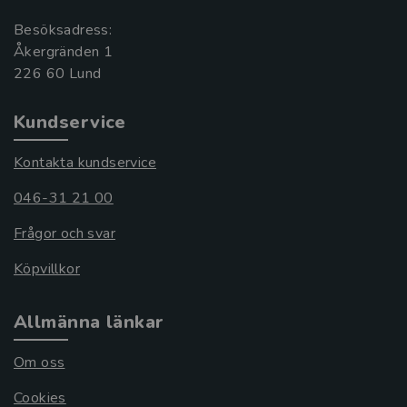
Besöksadress:
Åkergränden 1
Kundservice
Kontakta kundservice
046-31 21 00
Frågor och svar
Köpvillkor
Allmänna länkar
Om oss
Cookies