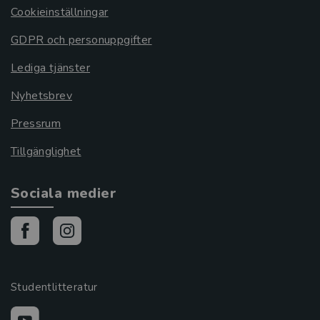
Cookieinställningar
GDPR och personuppgifter
Lediga tjänster
Nyhetsbrev
Pressrum
Tillgänglighet
Sociala medier
Studentlitteratur