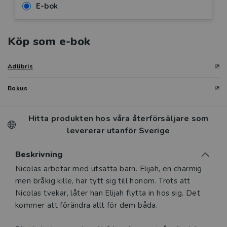
E-bok
Köp som e-bok
Adlibris
Bokus
Hitta produkten hos våra återförsäljare som
levererar utanför Sverige
Beskrivning
Beskrivning
Nicolas arbetar med utsatta barn. Elijah, en charmig
men bråkig kille, har tytt sig till honom. Trots att
Nicolas tvekar, låter han Elijah flytta in hos sig. Det
kommer att förändra allt för dem båda.