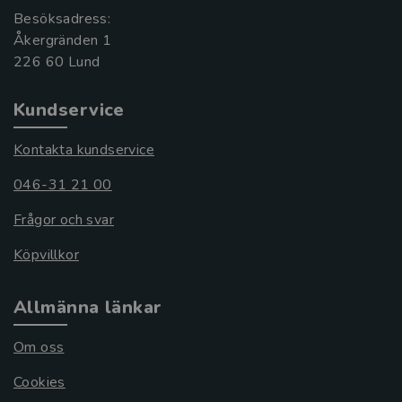
Besöksadress:
Åkergränden 1
Kundservice
Kontakta kundservice
046-31 21 00
Frågor och svar
Köpvillkor
Allmänna länkar
Om oss
Cookies