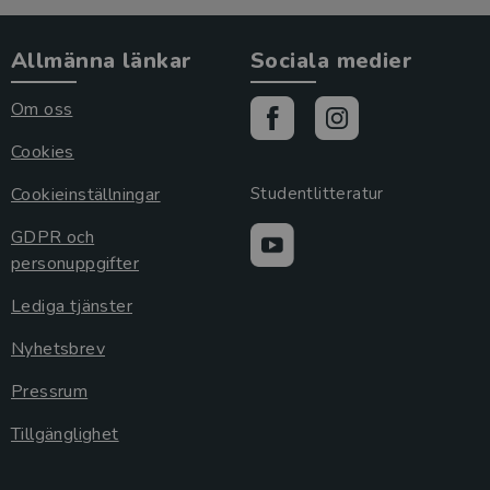
Allmänna länkar
Sociala medier
Om oss
Cookies
Cookieinställningar
Studentlitteratur
GDPR och
personuppgifter
Lediga tjänster
Nyhetsbrev
Pressrum
Tillgänglighet