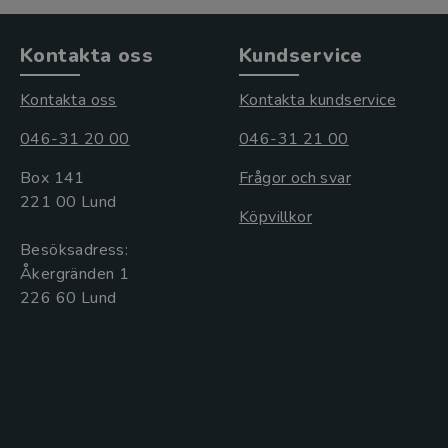
Kontakta oss
Kundservice
Kontakta oss
Kontakta kundservice
046-31 20 00
046-31 21 00
Box 141
Frågor och svar
221 00 Lund
Köpvillkor
Besöksadress:
Åkergränden 1