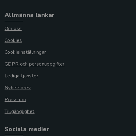
Allmänna länkar
Om oss
Cookies
Cookieinställningar
GDPR och personuppgifter
Lediga tjänster
Nyhetsbrev
Pressrum
Tillgänglighet
Sociala medier