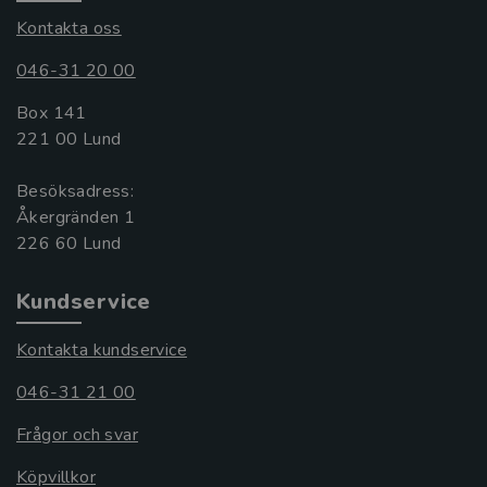
Kontakta oss
046-31 20 00
Box 141
221 00 Lund
Besöksadress:
Åkergränden 1
Kundservice
Kontakta kundservice
046-31 21 00
Frågor och svar
Köpvillkor