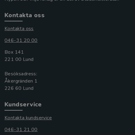
Kontakta oss
Kontakta oss
046-31 20 00
Box 141
221 00 Lund
Besöksadress:
Åkergränden 1
Kundservice
Kontakta kundservice
046-31 21 00