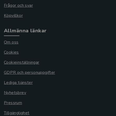
Frågor och svar
Köpvillkor
Allmänna länkar
Om oss
Cookies
Cookieinställningar
GDPR och personuppgifter
Lediga tjänster
Nyhetsbrev
Pressrum
Tillgänglighet