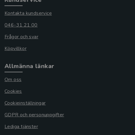
Kontakta kundservice
046-31 21 00
Frågor och svar
Köpvillkor
Allmänna länkar
Om oss
Cookies
Cookieinställningar
GDPR och personuppgifter
Lediga tjänster