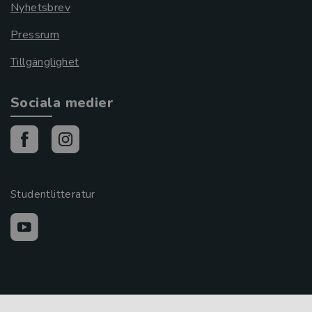
Nyhetsbrev
Pressrum
Tillgänglighet
Sociala medier
Studentlitteratur