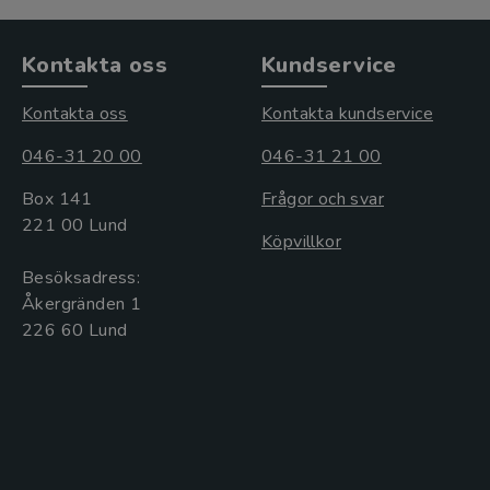
Kontakta oss
Kundservice
Kontakta oss
Kontakta kundservice
046-31 20 00
046-31 21 00
Box 141
Frågor och svar
221 00 Lund
Köpvillkor
Besöksadress:
Åkergränden 1