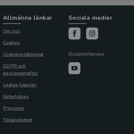
Allmänna länkar
Sociala medier
Om oss
Cookies
Cookieinställningar
Studentlitteratur
GDPR och
personuppgifter
Lediga tjänster
Nyhetsbrev
Pressrum
Tillgänglighet