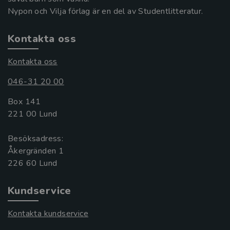
Nypon och Vilja förlag är en del av Studentlitteratur.
Kontakta oss
Kontakta oss
046-31 20 00
Box 141
221 00 Lund
Besöksadress:
Åkergränden 1
Kundservice
Kontakta kundservice