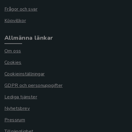
Frågor och svar
Köpvillkor
Allmänna länkar
Om oss
Cookies
Cookieinställningar
GDPR och personuppgifter
Lediga tjänster
Nyhetsbrev
Pressrum
Tillgänglighet