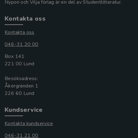
Nypon och Vilja förlag är en del av Studentlitteratur.
Kontakta oss
Kontakta oss
046-31 20 00
Box 141
221 00 Lund
Besöksadress:
Åkergränden 1
Kundservice
Kontakta kundservice
046-31 21 00