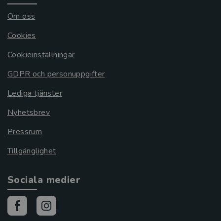
Om oss
Cookies
Cookieinställningar
GDPR och personuppgifter
Lediga tjänster
Nyhetsbrev
Pressrum
Tillgänglighet
Sociala medier