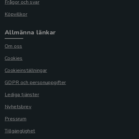
Frågor och svar
Köpvillkor
Allmänna länkar
Om oss
Cookies
Cookieinställningar
GDPR och personuppgifter
Lediga tjänster
Nyhetsbrev
Pressrum
Tillgänglighet