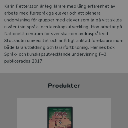
Karin Pettersson är leg. lärare med lång erfarenhet av
arbete med flerspråkiga elever och att planera
undervisning för grupper med elever som är på vitt skilda
nivåer i sin språk- och kunskapsutveckling. Hon arbetar på
Nationellt centrum för svenska som andraspråk vid
Stockholm universitet och är flitigt anlitad föreläsare inom
både lärarutbildning och lärarfortbildning. Hennes bok
Språk- och kunskapsutvecklande undervisning F–3
publicerades 2017.
Produkter