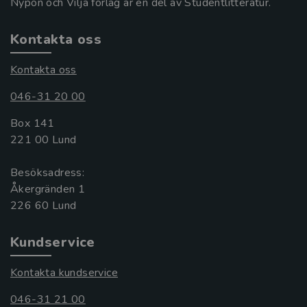
Nypon och Vilja förlag är en del av Studentlitteratur.
Kontakta oss
Kontakta oss
046-31 20 00
Box 141
221 00 Lund
Besöksadress:
Åkergränden 1
Kundservice
Kontakta kundservice
046-31 21 00