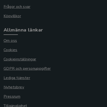
Frågor och svar
Köpvillkor
Allmänna länkar
Om oss
Cookies
Cookieinställningar
GDPR och personuppgifter
Lediga tjänster
Nyhetsbrev
Pressrum
Tillgänglighet