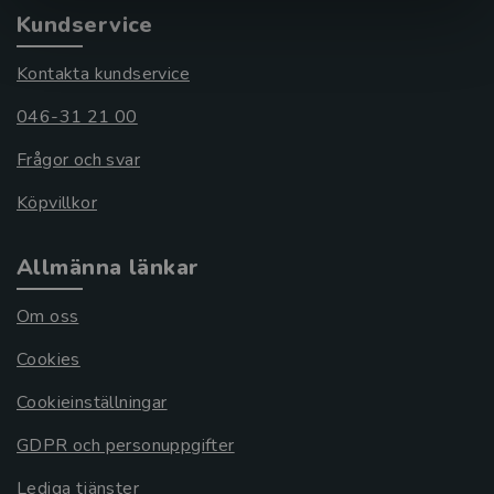
Kundservice
Kontakta kundservice
046-31 21 00
Frågor och svar
Köpvillkor
Allmänna länkar
Om oss
Cookies
Cookieinställningar
GDPR och personuppgifter
Lediga tjänster