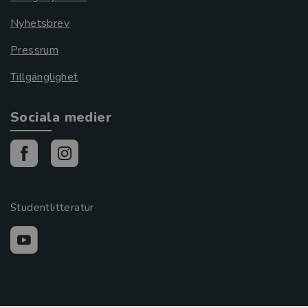
Nyhetsbrev
Pressrum
Tillgänglighet
Sociala medier
Studentlitteratur