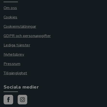
Om oss
Cookies
Cookieinställningar
GDPR och personuppgifter
Lediga tjänster
Nyhetsbrev
Pressrum
Tillgänglighet
Sociala medier