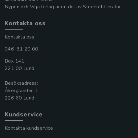
Nypon och Vilja förlag är en del av Studentlitteratur.
Kontakta oss
Kontakta oss
046-31 20 00
Box 141
221 00 Lund
Besöksadress:
Åkergränden 1
Kundservice
Kontakta kundservice