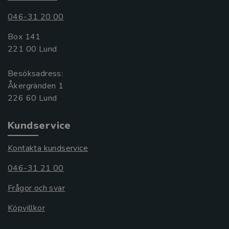
046-31 20 00
Box 141
221 00 Lund
Besöksadress:
Åkergränden 1
Kundservice
Kontakta kundservice
046-31 21 00
Frågor och svar
Köpvillkor