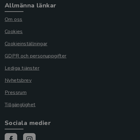
Allmänna länkar
Om oss
Cookies
Cookieinställningar
GDPR och personuppgifter
Lediga tjänster
Nyhetsbrev
Pressrum
Tillgänglighet
Sociala medier