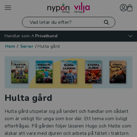
Handlar som:
Privatkund
Hem
/
Serier
/
Hulta gård
Hulta gård
Hulta gård utspelar sig på landet och handlar om sådant
som är viktigt för unga som bor där. Ett tema som livligt
efterfrågas. På gården följer läsaren Hugo och Malte som
älskar att vara med djuren och arbeta på fältet i traktorn.