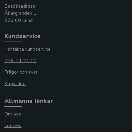
Besöksadress:
Åkergränden 1
Kundservice
Kontakta kundservice
046-31 21 00
Frågor och svar
Köpvillkor
Allmänna länkar
Om oss
Cookies