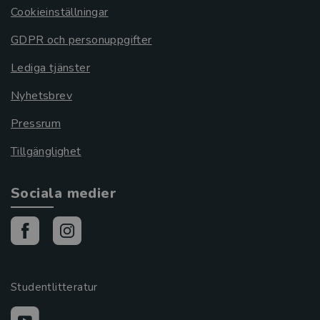
Cookieinställningar
GDPR och personuppgifter
Lediga tjänster
Nyhetsbrev
Pressrum
Tillgänglighet
Sociala medier
Studentlitteratur