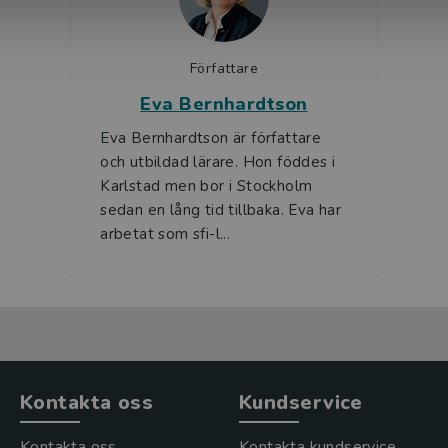
Författare
Eva Bernhardtson
Eva Bernhardtson är författare
och utbildad lärare. Hon föddes i
Karlstad men bor i Stockholm
sedan en lång tid tillbaka. Eva har
arbetat som sfi-l...
Kontakta oss
Kundservice
Kontakta oss
Kontakta kundservice