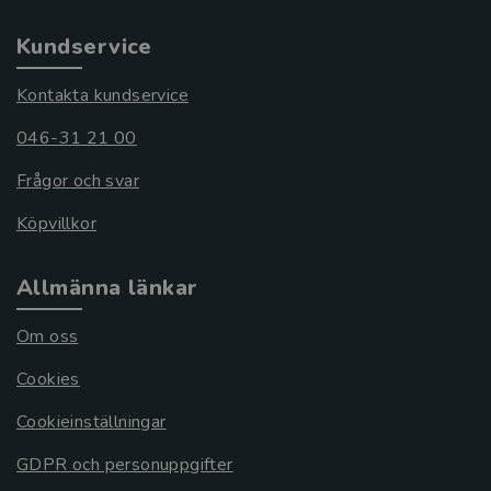
Kundservice
Kontakta kundservice
046-31 21 00
Frågor och svar
Köpvillkor
Allmänna länkar
Om oss
Cookies
Cookieinställningar
GDPR och personuppgifter