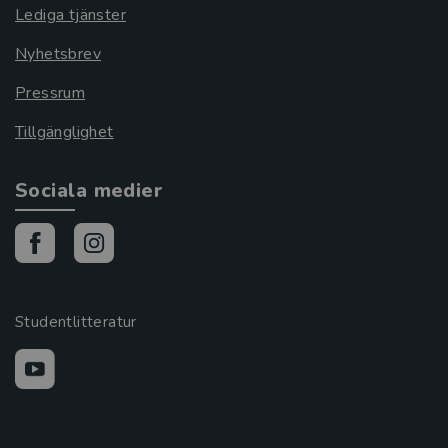
Lediga tjänster
Nyhetsbrev
Pressrum
Tillgänglighet
Sociala medier
Studentlitteratur