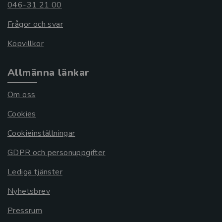
046-31 21 00
Frågor och svar
Köpvillkor
Allmänna länkar
Om oss
Cookies
Cookieinställningar
GDPR och personuppgifter
Lediga tjänster
Nyhetsbrev
Pressrum