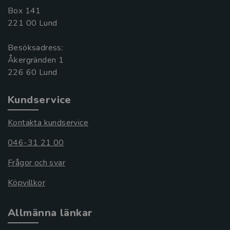
Box 141
221 00 Lund
Besöksadress:
Åkergränden 1
Kundservice
Kontakta kundservice
046-31 21 00
Frågor och svar
Köpvillkor
Allmänna länkar