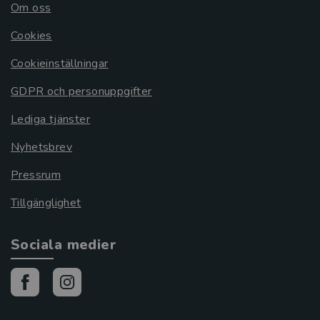
Om oss
Cookies
Cookieinställningar
GDPR och personuppgifter
Lediga tjänster
Nyhetsbrev
Pressrum
Tillgänglighet
Sociala medier