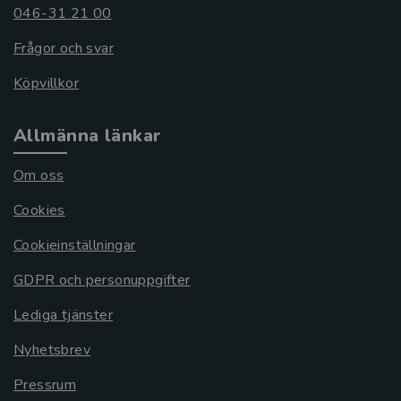
046-31 21 00
Frågor och svar
Köpvillkor
Allmänna länkar
Om oss
Cookies
Cookieinställningar
GDPR och personuppgifter
Lediga tjänster
Nyhetsbrev
Pressrum