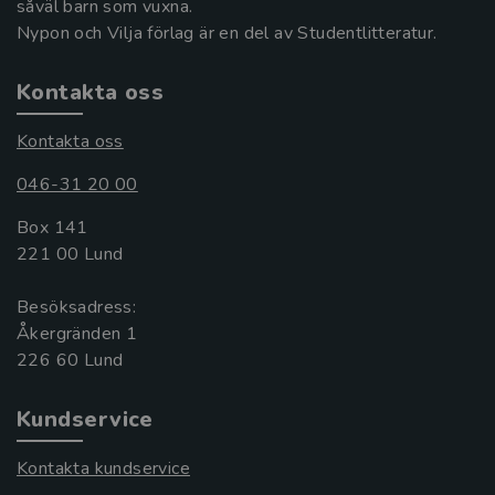
såväl barn som vuxna.
Nypon och Vilja förlag är en del av Studentlitteratur.
Kontakta oss
Kontakta oss
046-31 20 00
Box 141
221 00 Lund
Besöksadress:
Åkergränden 1
Kundservice
Kontakta kundservice