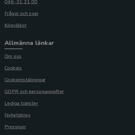
046-31 21 00
Frågor och svar
Köpvillkor
Allmänna länkar
Om oss
Cookies
Cookieinställningar
GDPR och personuppgifter
Lediga tjänster
Nyhetsbrev
Pressrum