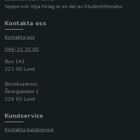
Nypon och Vilja förlag är en del av Studentlitteratur.
Kontakta oss
Kontakta oss
046-31 20 00
Box 141
221 00 Lund
Besöksadress:
Åkergränden 1
Kundservice
Kontakta kundservice