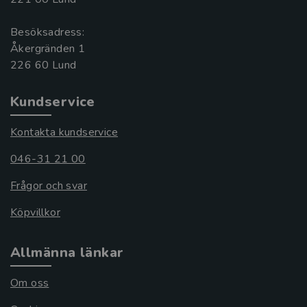
Besöksadress:
Åkergränden 1
Kundservice
Kontakta kundservice
046-31 21 00
Frågor och svar
Köpvillkor
Allmänna länkar
Om oss