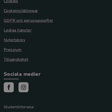
Cookies
Cookieinställningar
GDPR och personuppgifter
Lediga tjänster
Nyhetsbrev
Pressrum
Tillgänglighet
Sociala medier
Studentlitteratur