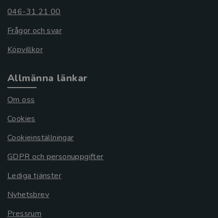
046-31 21 00
Frågor och svar
Köpvillkor
Allmänna länkar
Om oss
Cookies
Cookieinställningar
GDPR och personuppgifter
Lediga tjänster
Nyhetsbrev
Pressrum