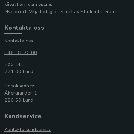
såväl barn som vuxna.
Nypon och Vilja förlag är en del av Studentlitteratur.
Kontakta oss
Kontakta oss
046-31 20 00
Box 141
221 00 Lund
Besöksadress:
Åkergränden 1
Kundservice
Kontakta kundservice