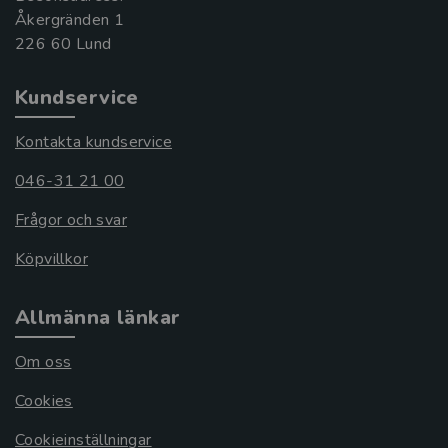
Åkergränden 1
Kundservice
Kontakta kundservice
046-31 21 00
Frågor och svar
Köpvillkor
Allmänna länkar
Om oss
Cookies
Cookieinställningar