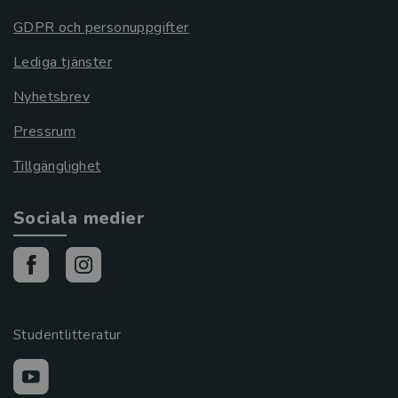
GDPR och personuppgifter
Lediga tjänster
Nyhetsbrev
Pressrum
Tillgänglighet
Sociala medier
Studentlitteratur