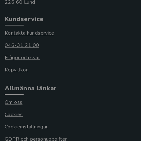
Kundservice
Kontakta kundservice
046-31 21 00
Frågor och svar
Köpvillkor
Allmänna länkar
Om oss
Cookies
Cookieinställningar
GDPR och personuppgifter