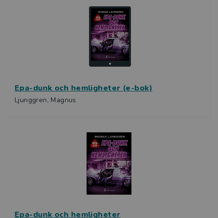
Epa-dunk och hemligheter (e-bok)
Ljunggren, Magnus
Epa-dunk och hemligheter