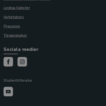
Lediga tjänster
Nyhetsbrev
Pressrum
Tillgänglighet
Sociala medier
Studentlitteratur