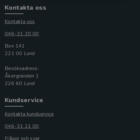
Kontakta oss
Kontakta oss
046-31 20 00
Box 141
221 00 Lund
Besöksadress:
Åkergränden 1
Kundservice
Kontakta kundservice
046-31 21 00
Frågor och svar