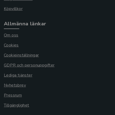
Köpvillkor
Allmänna länkar
Om oss
Cookies
Cookieinställningar
GDPR och personuppgifter
Lediga tjänster
Nyhetsbrev
Pressrum
Tillgänglighet