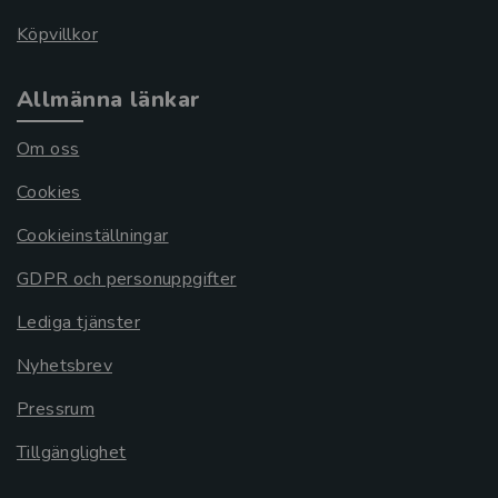
Köpvillkor
Allmänna länkar
Om oss
Cookies
Cookieinställningar
GDPR och personuppgifter
Lediga tjänster
Nyhetsbrev
Pressrum
Tillgänglighet