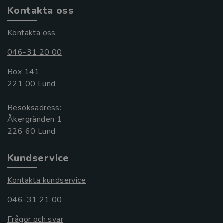
Kontakta oss
Kontakta oss
046-31 20 00
Box 141
221 00 Lund
Besöksadress:
Åkergränden 1
Kundservice
Kontakta kundservice
046-31 21 00
Frågor och svar