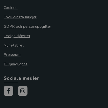
Cookies
Cookieinställningar
GDPR och personuppgifter
Lediga tjänster
Nyhetsbrev
Pressrum
Tillgänglighet
Sociala medier