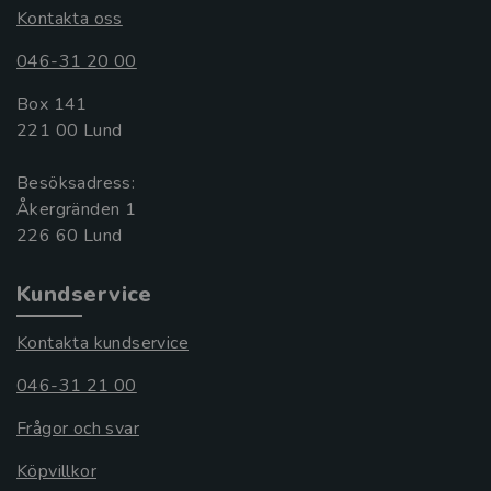
Kontakta oss
046-31 20 00
Box 141
221 00 Lund
Besöksadress:
Åkergränden 1
Kundservice
Kontakta kundservice
046-31 21 00
Frågor och svar
Köpvillkor