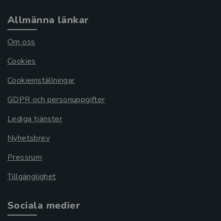
Allmänna länkar
Om oss
Cookies
Cookieinställningar
GDPR och personuppgifter
Lediga tjänster
Nyhetsbrev
Pressrum
Tillgänglighet
Sociala medier