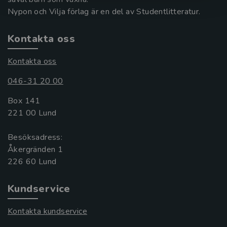
Nypon och Vilja förlag är en del av Studentlitteratur.
Kontakta oss
Kontakta oss
046-31 20 00
Box 141
221 00 Lund
Besöksadress:
Åkergränden 1
Kundservice
Kontakta kundservice