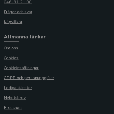
046-31 21 00
Frågor och svar
Köpvillkor
Allmänna länkar
Om oss
Cookies
Cookieinställningar
GDPR och personuppgifter
Lediga tjänster
Nyhetsbrev
Pressrum