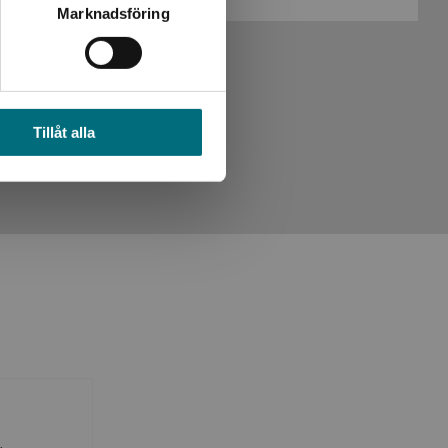
Marknadsföring
Tillåt alla