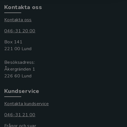
Kontakta oss
Kontakta oss
046-31 20 00
Box 141
221 00 Lund
Besöksadress:
Åkergränden 1
Kundservice
Kontakta kundservice
046-31 21 00
Frågor och svar