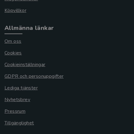
Köpvillkor
Allmänna länkar
Om oss
Cookies
Cookieinställningar
GDPR och personuppgifter
Lediga tjänster
Nyhetsbrev
Pressrum
Tillgänglighet