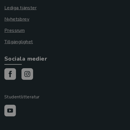
Lediga tjänster
Nyhetsbrev
Pressrum
Tillgänglighet
Sociala medier
Studentlitteratur