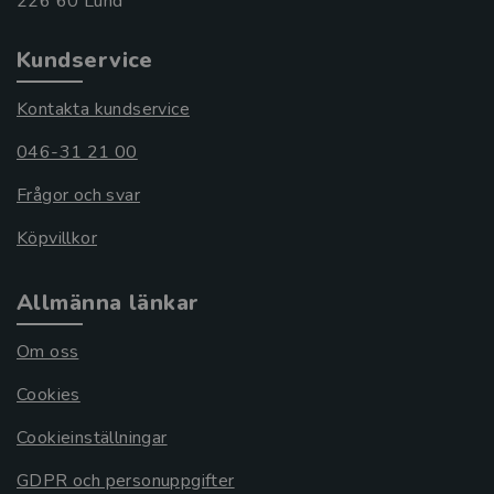
Kundservice
Kontakta kundservice
046-31 21 00
Frågor och svar
Köpvillkor
Allmänna länkar
Om oss
Cookies
Cookieinställningar
GDPR och personuppgifter