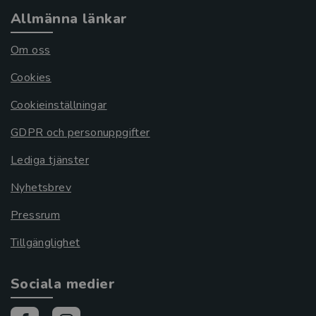
Allmänna länkar
Om oss
Cookies
Cookieinställningar
GDPR och personuppgifter
Lediga tjänster
Nyhetsbrev
Pressrum
Tillgänglighet
Sociala medier