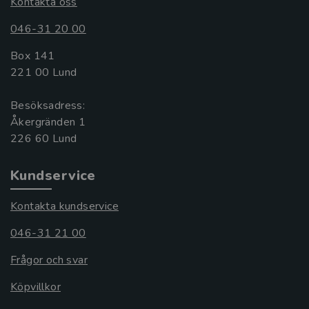
Kontakta oss
046-31 20 00
Box 141
221 00 Lund
Besöksadress:
Åkergränden 1
Kundservice
Kontakta kundservice
046-31 21 00
Frågor och svar
Köpvillkor