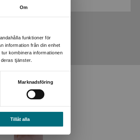
Om
andahålla funktioner för
n information från din enhet
 tur kombinera informationen
deras tjänster.
Marknadsföring
Tillåt alla