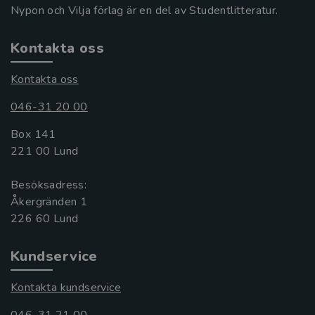
Nypon och Vilja förlag är en del av Studentlitteratur.
Kontakta oss
Kontakta oss
046-31 20 00
Box 141
221 00 Lund
Besöksadress:
Åkergränden 1
Kundservice
Kontakta kundservice