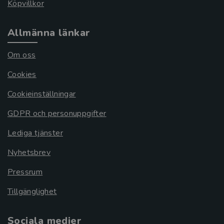
Köpvillkor
Allmänna länkar
Om oss
Cookies
Cookieinställningar
GDPR och personuppgifter
Lediga tjänster
Nyhetsbrev
Pressrum
Tillgänglighet
Sociala medier