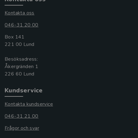
Kontakta oss
046-31 20 00
Box 141
221 00 Lund
Besöksadress:
Åkergränden 1
Kundservice
Kontakta kundservice
046-31 21 00
Frågor och svar