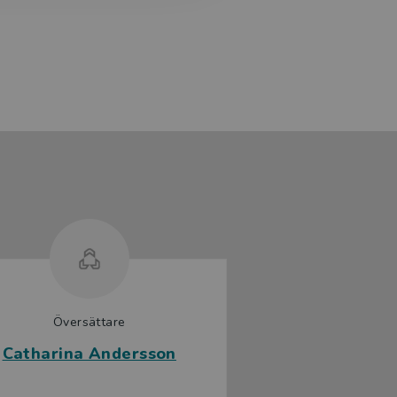
Översättare
Catharina Andersson