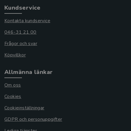
Kundservice
Kontakta kundservice
046-31 21 00
Frågor och svar
Köpvillkor
Allmänna länkar
Om oss
Cookies
Cookieinställningar
GDPR och personuppgifter
Lediga tjänster