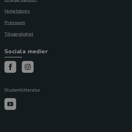
Nyhetsbrev
Pressrum
Tillgänglighet
Sociala medier
Studentlitteratur