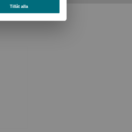
Tillåt alla