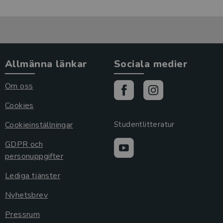
Allmänna länkar
Sociala medier
Om oss
Cookies
Cookieinställningar
Studentlitteratur
GDPR och
personuppgifter
Lediga tjänster
Nyhetsbrev
Pressrum