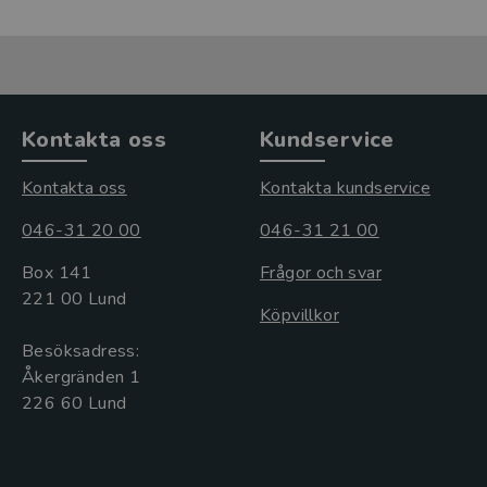
Kontakta oss
Kundservice
Kontakta oss
Kontakta kundservice
046-31 20 00
046-31 21 00
Box 141
Frågor och svar
221 00 Lund
Köpvillkor
Besöksadress:
Åkergränden 1