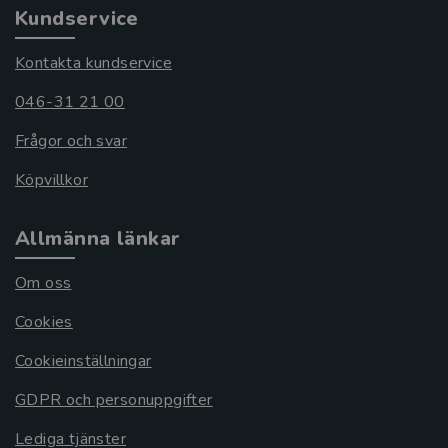
Kundservice
Kontakta kundservice
046-31 21 00
Frågor och svar
Köpvillkor
Allmänna länkar
Om oss
Cookies
Cookieinställningar
GDPR och personuppgifter
Lediga tjänster