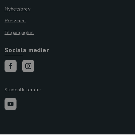
Nyhetsbrev
Pressrum
Tillgänglighet
Sociala medier
Studentlitteratur